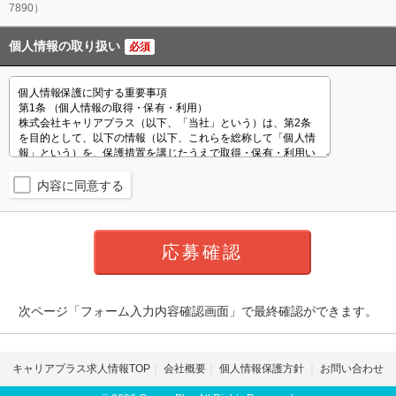
7890）
個人情報の取り扱い
必須
内容に同意する
次ページ「フォーム入力内容確認画面」で最終確認ができます。
キャリアプラス求人情報TOP
会社概要
個人情報保護方針
お問い合わせ