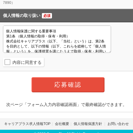
7890）
個人情報の取り扱い
必須
内容に同意する
次ページ「フォーム入力内容確認画面」で最終確認ができます。
キャリアプラス求人情報TOP
会社概要
個人情報保護方針
お問い合わせ