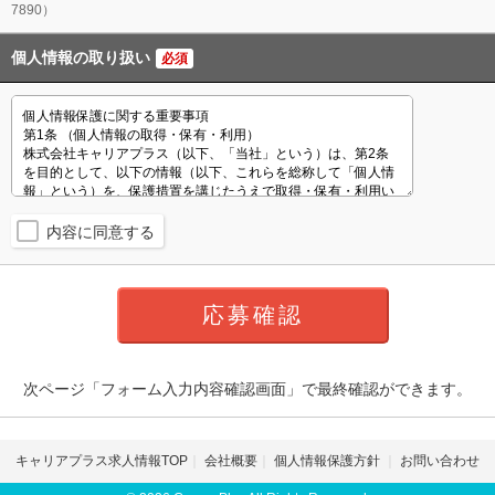
7890）
個人情報の取り扱い
必須
内容に同意する
次ページ「フォーム入力内容確認画面」で最終確認ができます。
キャリアプラス求人情報TOP
会社概要
個人情報保護方針
お問い合わせ