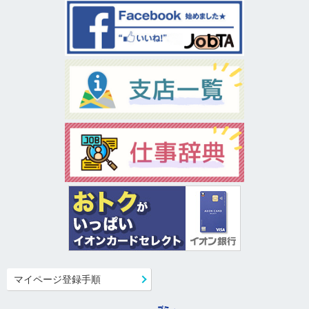
マイページ登録手順