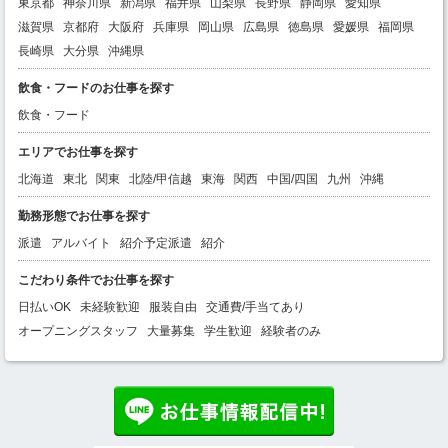
東京都
神奈川県
新潟県
福井県
山梨県
長野県
静岡県
愛知県
滋賀県
京都府
大阪府
兵庫県
岡山県
広島県
徳島県
愛媛県
福岡県
長崎県
大分県
沖縄県
飲食・フードのお仕事を探す
飲食・フード
エリアでお仕事を探す
北海道
東北
関東
北陸/甲信越
東海
関西
中国/四国
九州
沖縄
勤務形態でお仕事を探す
派遣
アルバイト
紹介予定派遣
紹介
こだわり条件でお仕事を探す
日払いOK
未経験歓迎
服装自由
交通費/手当てあり
オープニングスタッフ
大量募集
学生歓迎
経験者のみ