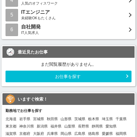
4
人気のオフィスワーク
ITエンジニア
5
未経験OKもたくさん
自社開発
6
IT人気求人
最近見たお仕事
まだ閲覧履歴がありません。
お仕事を探す
いますぐ検索！
勤務地でお仕事を探す
北海道
岩手県
宮城県
秋田県
山形県
茨城県
栃木県
埼玉県
千葉県
東京都
神奈川県
新潟県
福井県
山梨県
長野県
静岡県
愛知県
滋賀県
京都府
大阪府
兵庫県
岡山県
広島県
徳島県
愛媛県
福岡県