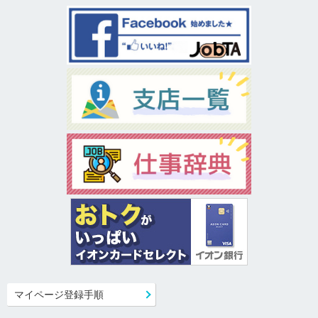
マイページ登録手順