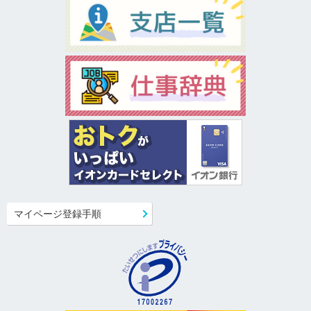
マイページ登録手順