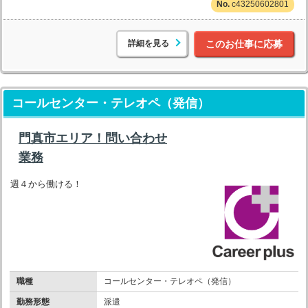
c43250602801
詳細を見る
このお仕事に応募
コールセンター・テレオペ（発信）
門真市エリア！問い合わせ
業務
週４から働ける！
職種
コールセンター・テレオペ（発信）
勤務形態
派遣