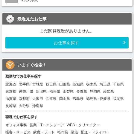
最近見たお仕事
まだ閲覧履歴がありません。
お仕事を探す
いますぐ検索！
勤務地でお仕事を探す
北海道
岩手県
宮城県
秋田県
山形県
茨城県
栃木県
埼玉県
千葉県
東京都
神奈川県
新潟県
福井県
山梨県
長野県
静岡県
愛知県
滋賀県
京都府
大阪府
兵庫県
岡山県
広島県
徳島県
愛媛県
福岡県
長崎県
大分県
沖縄県
職種でお仕事を探す
オフィス事務
営業
IT・エンジニア
WEB・クリエイター
接客・サービス
飲食・フード
軽作業
製造
配送・ドライバー