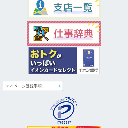
マイページ登録手順