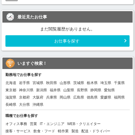
最近見たお仕事
まだ閲覧履歴がありません。
お仕事を探す
いますぐ検索！
勤務地でお仕事を探す
北海道
岩手県
宮城県
秋田県
山形県
茨城県
栃木県
埼玉県
千葉県
東京都
神奈川県
新潟県
福井県
山梨県
長野県
静岡県
愛知県
滋賀県
京都府
大阪府
兵庫県
岡山県
広島県
徳島県
愛媛県
福岡県
長崎県
大分県
沖縄県
職種でお仕事を探す
オフィス事務
営業
IT・エンジニア
WEB・クリエイター
接客・サービス
飲食・フード
軽作業
製造
配送・ドライバー