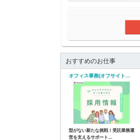
おすすめのお仕事
オフィス事務(オフサイトセンター運営スタッフ/随時入社/長期)
型がない新たな挑戦！受託業務運
営を支えるサポート…