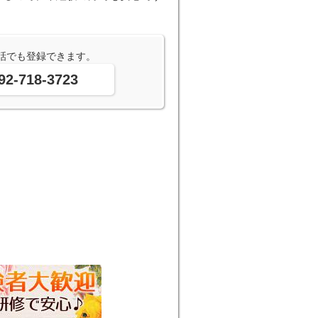
話でも登録できます。
92-718-3723