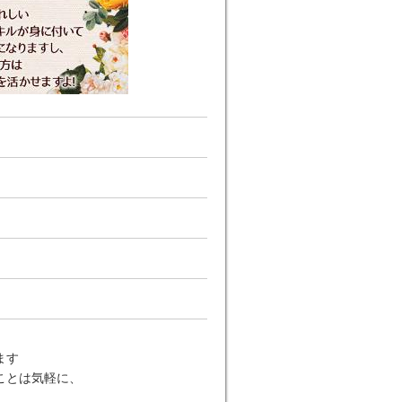
ます
ことは気軽に、