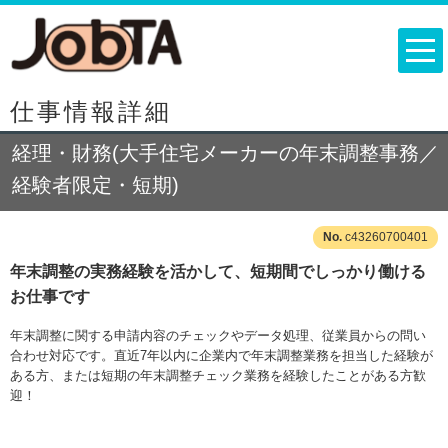
仕事情報詳細
経理・財務(大手住宅メーカーの年末調整事務／
経験者限定・短期)
c43260700401
年末調整の実務経験を活かして、短期間でしっかり働ける
お仕事です
年末調整に関する申請内容のチェックやデータ処理、従業員からの問い
合わせ対応です。直近7年以内に企業内で年末調整業務を担当した経験が
ある方、または短期の年末調整チェック業務を経験したことがある方歓
迎！