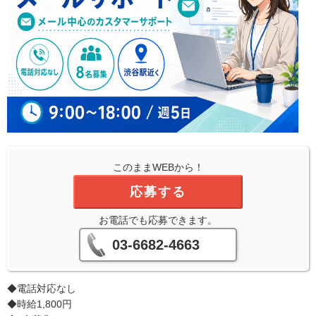
このままWEBから！
応募する
お電話でも応募できます。
03-6682-4663
◆電話対応なし
◆時給1,800円