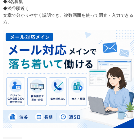
◆8名募集
◆渋谷駅近く
文章で分かりやすく説明でき、複数画面を使って調査・入力できる
方。