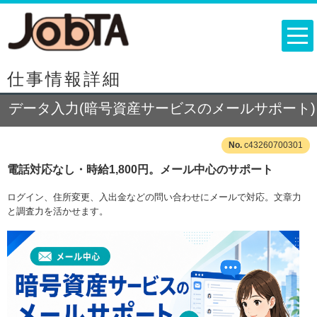
仕事情報詳細
データ入力(暗号資産サービスのメールサポート)
c43260700301
電話対応なし・時給1,800円。メール中心のサポート
ログイン、住所変更、入出金などの問い合わせにメールで対応。文章力
と調査力を活かせます。