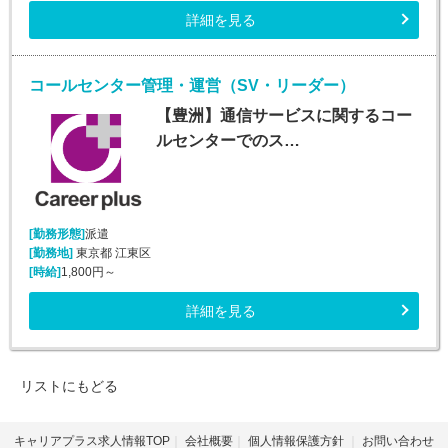
詳細を見る
コールセンター管理・運営（SV・リーダー）
【豊洲】通信サービスに関するコー
ルセンターでのス…
[勤務形態]
派遣
[勤務地]
東京都 江東区
[時給]
1,800円～
詳細を見る
リストにもどる
キャリアプラス求人情報TOP
会社概要
個人情報保護方針
お問い合わせ