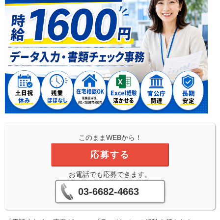
このままWEBから！
応募する
お電話でも応募できます。
03-6682-4663