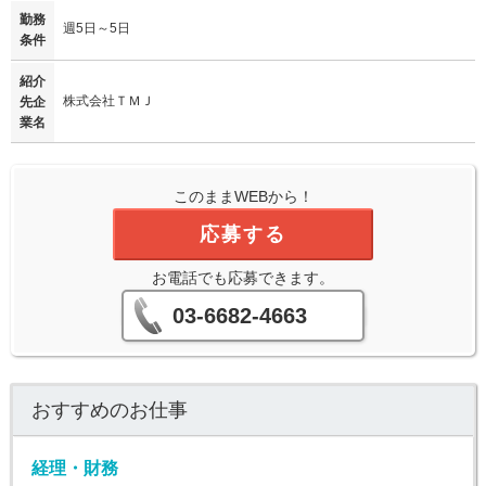
勤務
週5日～5日
条件
紹介
株式会社ＴＭＪ
先企
業名
このままWEBから！
応募する
お電話でも応募できます。
03-6682-4663
おすすめのお仕事
経理・財務