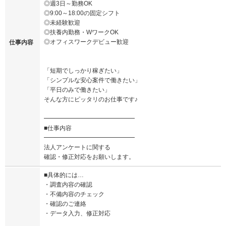
◎週3日～勤務OK
◎9:00～18:00の固定シフト
◎未経験歓迎
◎扶養内勤務・WワークOK
◎オフィスワークデビュー歓迎
仕事内容
「短期でしっかり稼ぎたい」
「シンプルな安心案件で働きたい」
「平日のみで働きたい」
そんな方にピッタリのお仕事です♪
━━━━━━━━━━━━━━━
■仕事内容
━━━━━━━━━━━━━━━
法人アンケートに関する
確認・修正対応をお願いします。
■具体的には…
・調査内容の確認
・不備内容のチェック
・確認のご連絡
・データ入力、修正対応