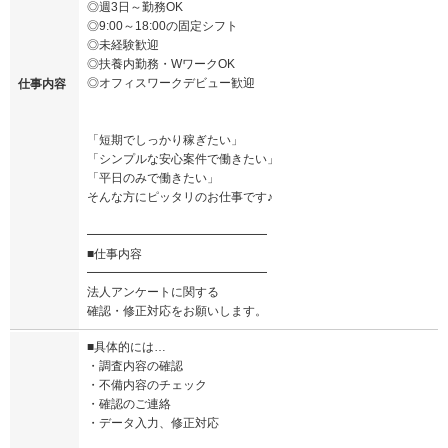
◎週3日～勤務OK
◎9:00～18:00の固定シフト
◎未経験歓迎
◎扶養内勤務・WワークOK
◎オフィスワークデビュー歓迎
仕事内容
「短期でしっかり稼ぎたい」
「シンプルな安心案件で働きたい」
「平日のみで働きたい」
そんな方にピッタリのお仕事です♪
━━━━━━━━━━━━━━━
■仕事内容
━━━━━━━━━━━━━━━
法人アンケートに関する
確認・修正対応をお願いします。
■具体的には…
・調査内容の確認
・不備内容のチェック
・確認のご連絡
・データ入力、修正対応