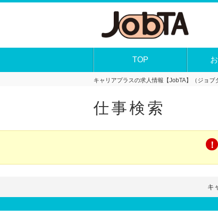
TOP
お
キャリアプラスの求人情報【JobTA】（ジョブタ
仕事検索
キ