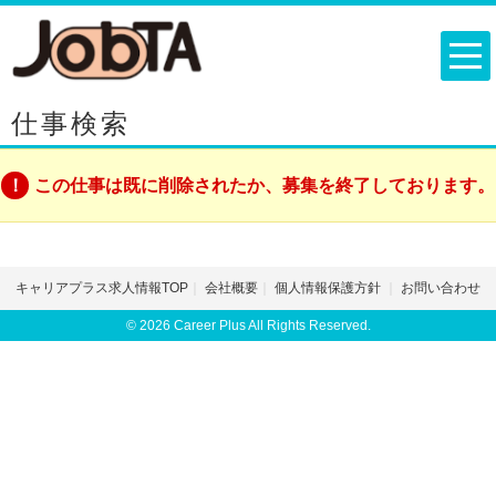
仕事検索
この仕事は既に削除されたか、募集を終了しております。
キャリアプラス求人情報TOP
会社概要
個人情報保護方針
お問い合わせ
© 2026 Career Plus All Rights Reserved.