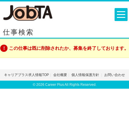
仕事検索
この仕事は既に削除されたか、募集を終了しております。
キャリアプラス求人情報TOP
会社概要
個人情報保護方針
お問い合わせ
© 2026 Career Plus All Rights Reserved.