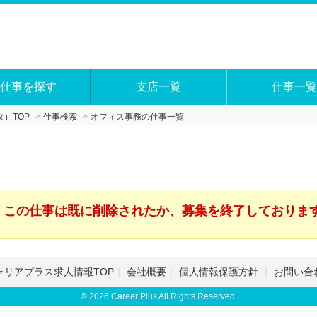
仕事を探す
支店一覧
仕事一覧
）TOP
仕事検索
オフィス事務の仕事一覧
この仕事は既に削除されたか、募集を終了しておりま
ャリアプラス求人情報TOP
会社概要
個人情報保護方針
お問い合
© 2026 Career Plus All Rights Reserved.