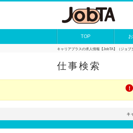
TOP
お
キャリアプラスの求人情報【JobTA】（ジョブタ
仕事検索
キ