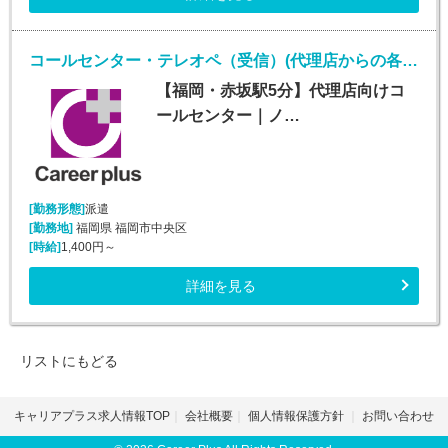
コールセンター・テレオペ（受信）(代理店からの各種問合せ電話対応業務)
【福岡・赤坂駅5分】代理店向けコ
ールセンター｜ノ…
[勤務形態]
派遣
[勤務地]
福岡県 福岡市中央区
[時給]
1,400円～
詳細を見る
リストにもどる
キャリアプラス求人情報TOP
会社概要
個人情報保護方針
お問い合わせ