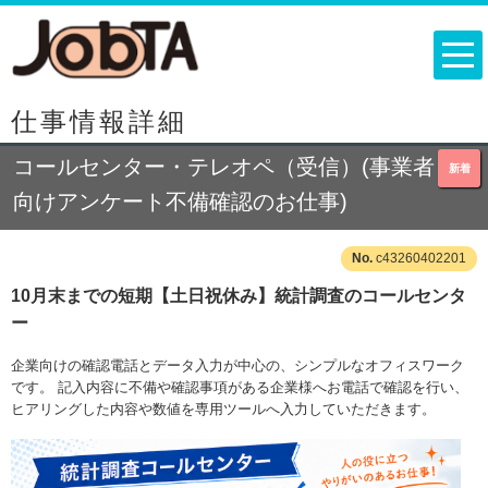
仕事情報詳細
コールセンター・テレオペ（受信）(事業者
新着
向けアンケート不備確認のお仕事)
c43260402201
10月末までの短期【土日祝休み】統計調査のコールセンタ
ー
企業向けの確認電話とデータ入力が中心の、シンプルなオフィスワーク
です。 記入内容に不備や確認事項がある企業様へお電話で確認を行い、
ヒアリングした内容や数値を専用ツールへ入力していただきます。