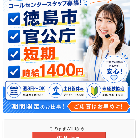
このままWEBから！