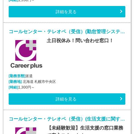
[時給]
1,350円～
詳細を見る
コールセンター・テレオペ（受信）(勤怠管理システムヘルプデスク)
土日祝休み！問い合わせ窓口！
[勤務形態]
派遣
[勤務地]
北海道 札幌市中央区
[時給]
1,300円～
詳細を見る
コールセンター・テレオペ（受信）(生活支援に関する問合せ窓口/平日のみ)
【未経験歓迎】生活支援の窓口業務