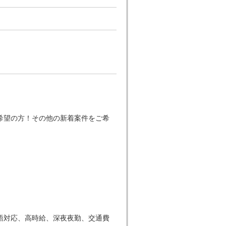
希望の方！その他の新着案件をご希
語対応、高時給、深夜夜勤、交通費