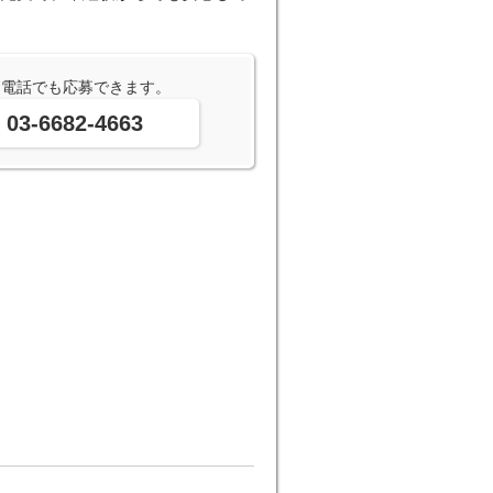
お電話でも応募できます。
03-6682-4663