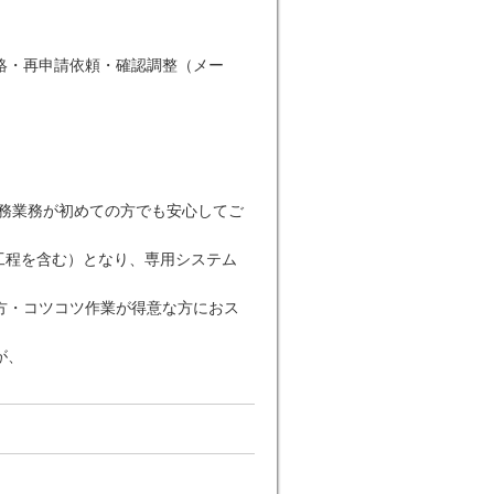
絡・再申請依頼・確認調整（メー
事務業務が初めての方でも安心してご
の工程を含む）となり、専用システム
方・コツコツ作業が得意な方におス
が、