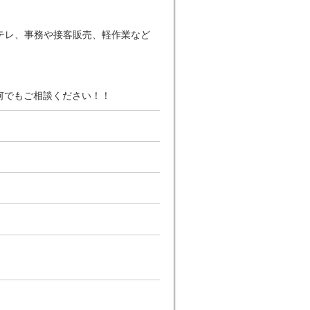
テレ、事務や接客販売、軽作業など
何でもご相談ください！！