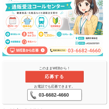
このままWEBから！
応募する
お電話でも応募できます。
03-6682-4660