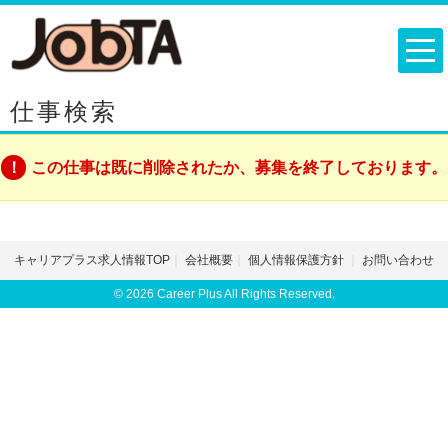
仕事検索
この仕事は既に削除されたか、募集を終了しております。
キャリアプラス求人情報TOP
会社概要
個人情報保護方針
お問い合わせ
© 2026 Career Plus All Rights Reserved.