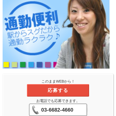
このままWEBから！
応募する
お電話でも応募できます。
03-6682-4660