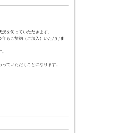
状況を伺っていただきます。
今年もご契約（ご加入）いただけま
す。
わっていただくことになります。