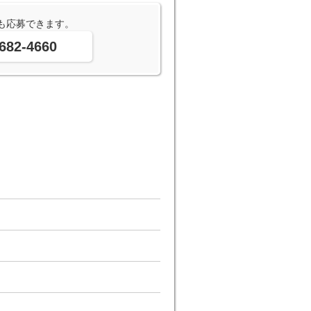
も応募できます。
682-4660