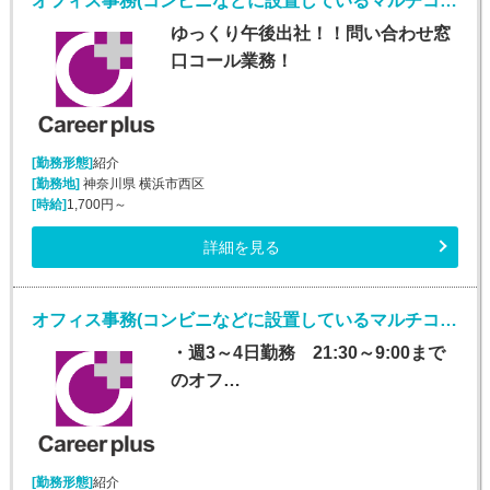
オフィス事務(コンビニなどに設置しているマルチコピー機に関するバック事務)
ゆっくり午後出社！！問い合わせ窓
口コール業務！
[勤務形態]
紹介
[勤務地]
神奈川県 横浜市西区
[時給]
1,700円～
詳細を見る
オフィス事務(コンビニなどに設置しているマルチコピー機に関するバック事務)
・週3～4日勤務 21:30～9:00まで
のオフ…
[勤務形態]
紹介