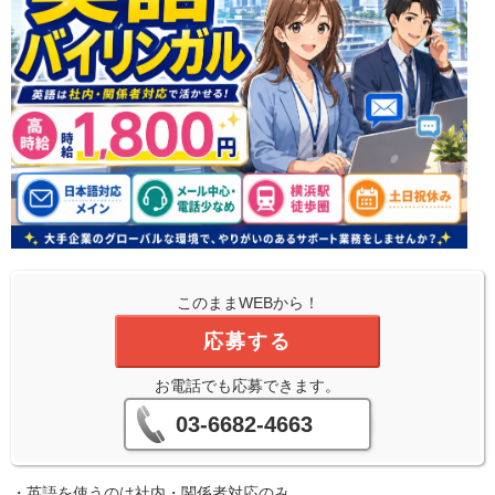
このままWEBから！
応募する
お電話でも応募できます。
03-6682-4663
・英語を使うのは社内・関係者対応のみ