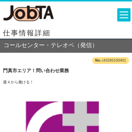
仕事情報詳細
コールセンター・テレオペ（発信）
c43260100401
門真市エリア！問い合わせ業務
週４から働ける！