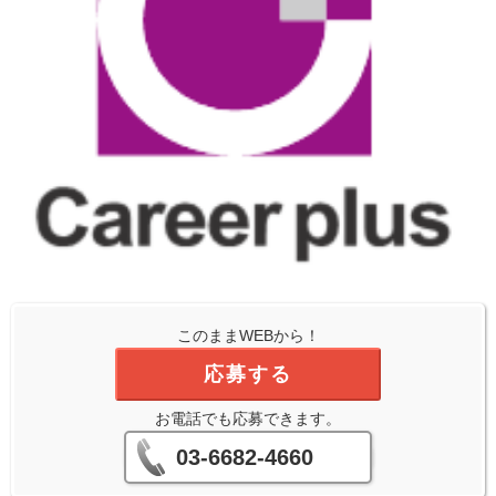
このままWEBから！
応募する
お電話でも応募できます。
03-6682-4660