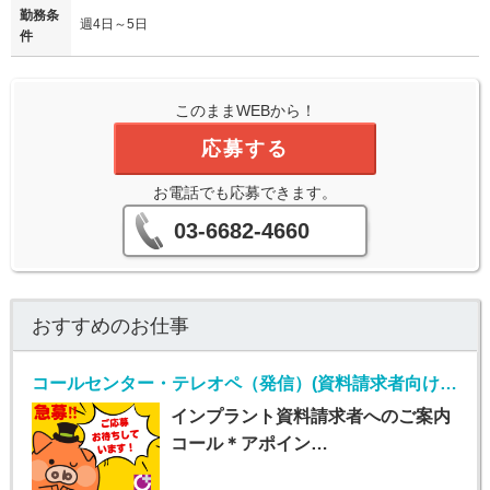
勤務条
週4日～5日
件
このままWEBから！
応募する
お電話でも応募できます。
03-6682-4660
おすすめのお仕事
コールセンター・テレオペ（発信）(資料請求者向けコールセンター)
インプラント資料請求者へのご案内
コール＊アポイン…