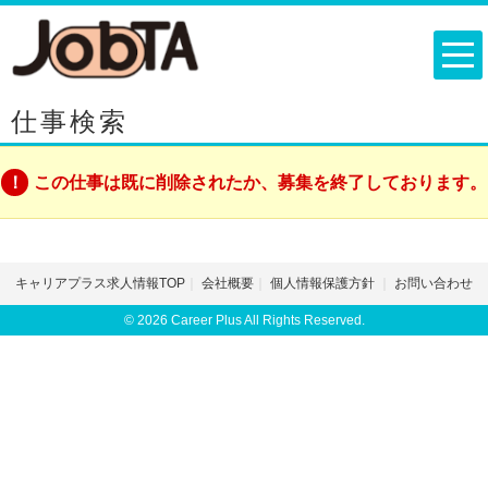
仕事検索
この仕事は既に削除されたか、募集を終了しております。
キャリアプラス求人情報TOP
会社概要
個人情報保護方針
お問い合わせ
© 2026 Career Plus All Rights Reserved.