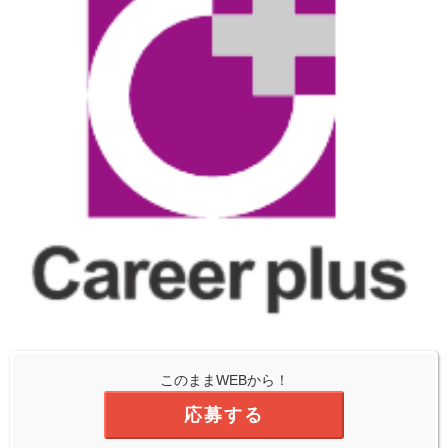
このままWEBから！
応募する