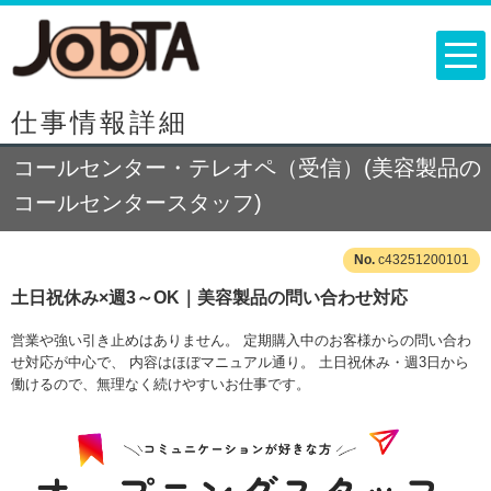
仕事情報詳細
コールセンター・テレオペ（受信）(美容製品の
コールセンタースタッフ)
c43251200101
土日祝休み×週3～OK｜美容製品の問い合わせ対応
営業や強い引き止めはありません。 定期購入中のお客様からの問い合わ
せ対応が中心で、 内容はほぼマニュアル通り。 土日祝休み・週3日から
働けるので、無理なく続けやすいお仕事です。