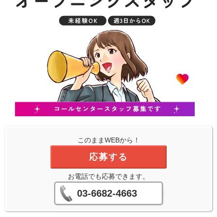
このままWEBから！
応募する
お電話でも応募できます。
03-6682-4663