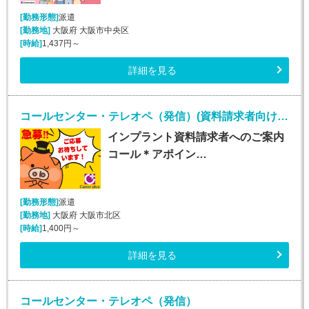
[勤務形態]
派遣
[勤務地]
大阪府 大阪市中央区
[時給]
1,437円～
詳細を見る
コールセンター・テレオペ（発信）(資料請求者向けコールセンター)
インプラント資料請求者へのご案内
コール＊アポイン…
[勤務形態]
派遣
[勤務地]
大阪府 大阪市北区
[時給]
1,400円～
詳細を見る
コールセンター・テレオペ（発信）