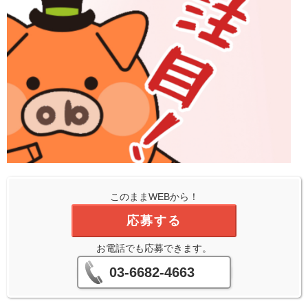
このままWEBから！
応募する
お電話でも応募できます。
03-6682-4663