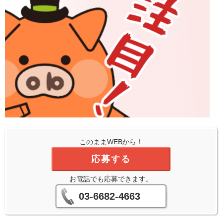
このままWEBから！
応募する
お電話でも応募できます。
03-6682-4663