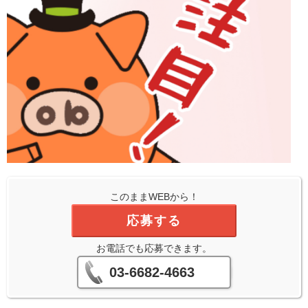
このままWEBから！
応募する
お電話でも応募できます。
03-6682-4663