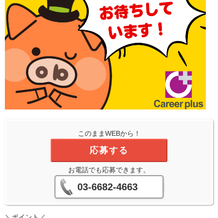
このままWEBから！
応募する
お電話でも応募できます。
03-6682-4663
＼ポイント／