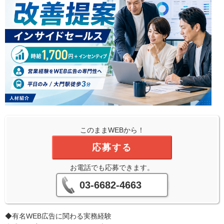
このままWEBから！
応募する
お電話でも応募できます。
03-6682-4663
◆有名WEB広告に関わる実務経験