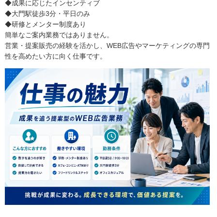
◆成果に応じたインセンティブ
◆大門駅徒歩3分・平日のみ
◆研修とメンター制度あり
簡単なご案内業務ではありません。
営業・提案販売の経験を活かし、WEB広告やマーケティングの専門
性を高めたい方に向く仕事です。