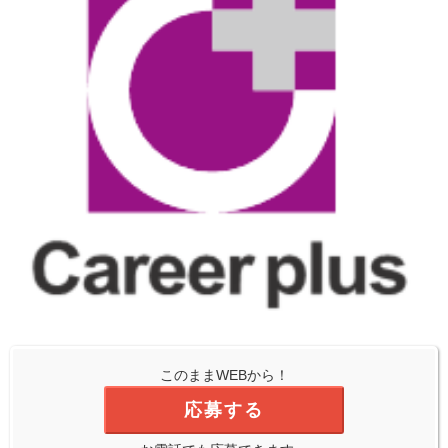
このままWEBから！
応募する