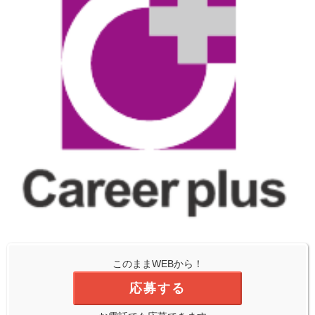
このままWEBから！
応募する