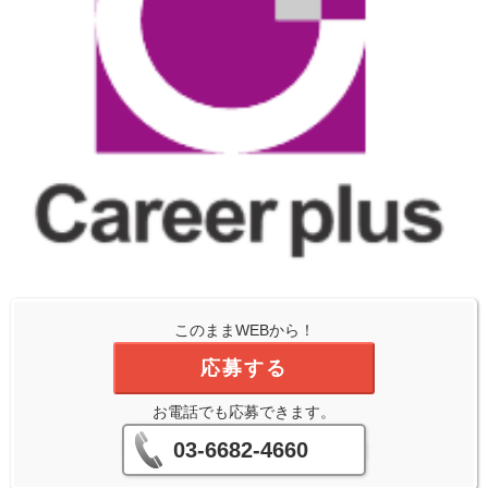
このままWEBから！
応募する
お電話でも応募できます。
03-6682-4660