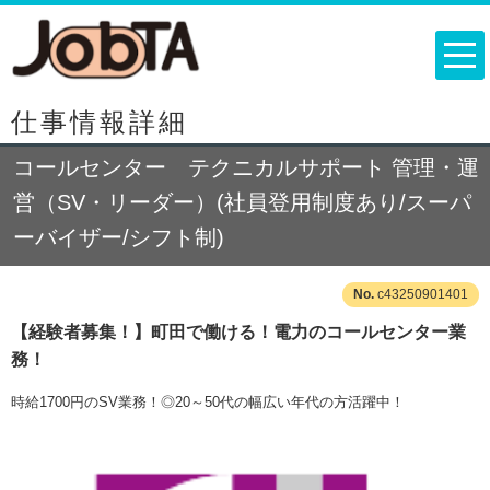
仕事情報詳細
コールセンター テクニカルサポート 管理・運
営（SV・リーダー）(社員登用制度あり/スーパ
ーバイザー/シフト制)
c43250901401
【経験者募集！】町田で働ける！電力のコールセンター業
務！
時給1700円のSV業務！◎20～50代の幅広い年代の方活躍中！