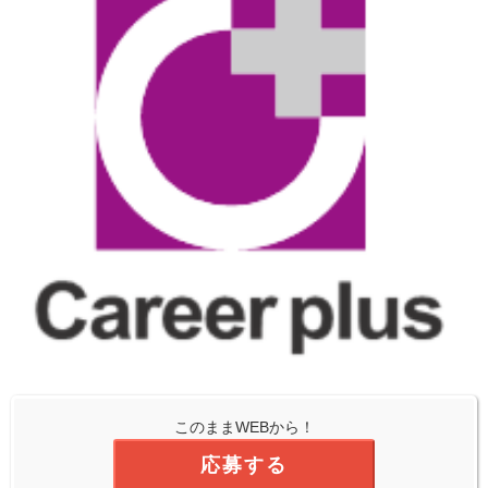
このままWEBから！
応募する