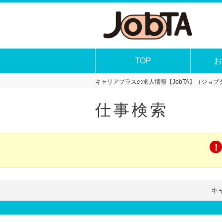
TOP
お
キャリアプラスの求人情報【JobTA】（ジョブタ
仕事検索
キ