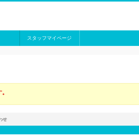
スタッフマイページ
す。
わせ