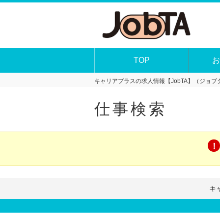
TOP
お
キャリアプラスの求人情報【JobTA】（ジョブタ
仕事検索
キ