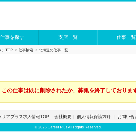
仕事を探す
支店一覧
仕事一覧
）TOP
仕事検索
北海道の仕事一覧
この仕事は既に削除されたか、募集を終了しておりま
ャリアプラス求人情報TOP
会社概要
個人情報保護方針
お問い合
© 2026 Career Plus All Rights Reserved.