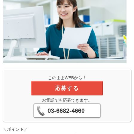
このままWEBから！
応募する
お電話でも応募できます。
03-6682-4660
＼ポイント／