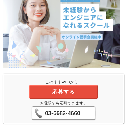
このままWEBから！
応募する
お電話でも応募できます。
03-6682-4660