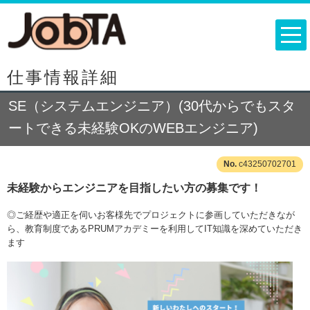
仕事情報詳細
SE（システムエンジニア）(30代からでもスタ
ートできる未経験OKのWEBエンジニア)
c43250702701
未経験からエンジニアを目指したい方の募集です！
◎ご経歴や適正を伺いお客様先でプロジェクトに参画していただきなが
ら、教育制度であるPRUMアカデミーを利用してIT知識を深めていただき
ます