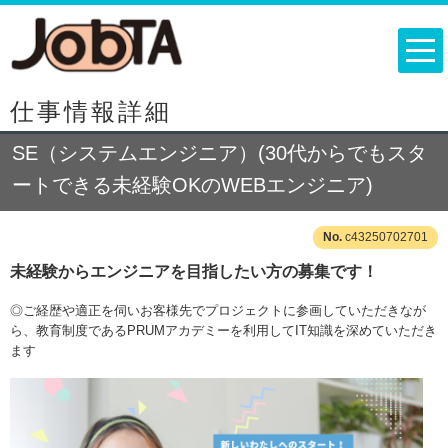
仕事情報詳細
SE（システムエンジニア）(30代からでもスタ
ートできる未経験OKのWEBエンジニア)
c43250702701
未経験からエンジニアを目指したい方の募集です！
◎ご経歴や適正を伺いお客様先でプロジェクトに参画していただきなが
ら、教育制度であるPRUMアカデミーを利用してIT知識を深めていただき
ます