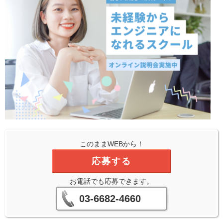
このままWEBから！
応募する
お電話でも応募できます。
03-6682-4660