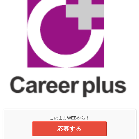
このままWEBから！
応募する