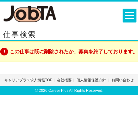
仕事検索
この仕事は既に削除されたか、募集を終了しております。
キャリアプラス求人情報TOP
会社概要
個人情報保護方針
お問い合わせ
© 2026 Career Plus All Rights Reserved.