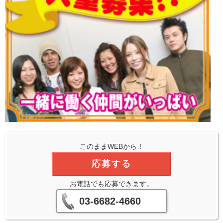
このままWEBから！
応募する
お電話でも応募できます。
03-6682-4660