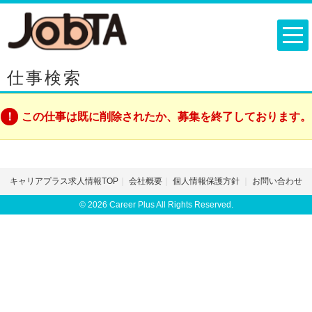
仕事検索
この仕事は既に削除されたか、募集を終了しております。
キャリアプラス求人情報TOP
会社概要
個人情報保護方針
お問い合わせ
© 2026 Career Plus All Rights Reserved.