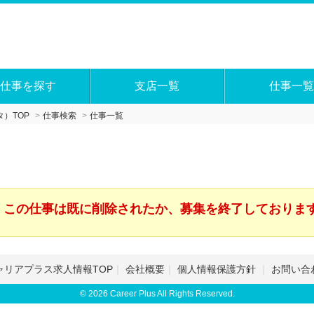
仕事を探す
支店一覧
仕事一覧
）TOP
仕事検索
仕事一覧
この仕事は既に削除されたか、募集を終了しておりま
ャリアプラス求人情報TOP
会社概要
個人情報保護方針
お問い合
© 2026 Career Plus All Rights Reserved.