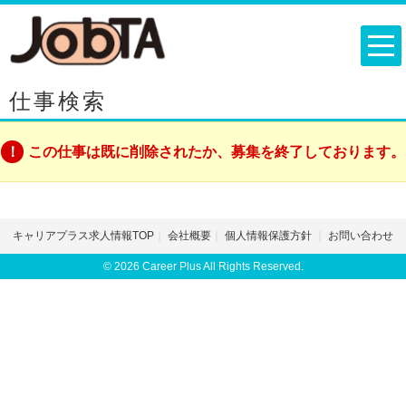
仕事検索
この仕事は既に削除されたか、募集を終了しております。
キャリアプラス求人情報TOP
会社概要
個人情報保護方針
お問い合わせ
© 2026 Career Plus All Rights Reserved.