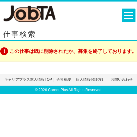
仕事検索
この仕事は既に削除されたか、募集を終了しております。
キャリアプラス求人情報TOP
会社概要
個人情報保護方針
お問い合わせ
© 2026 Career Plus All Rights Reserved.